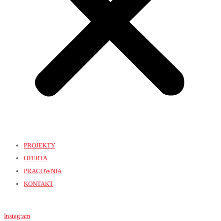
PROJEKTY
OFERTA
PRACOWNIA
KONTAKT
Instagram