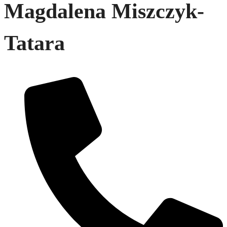
Magdalena Miszczyk-
Tatara