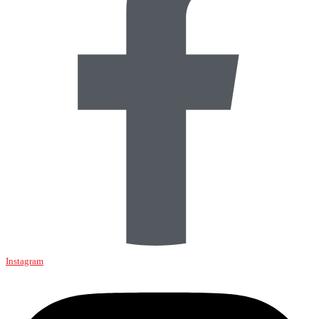
Instagram