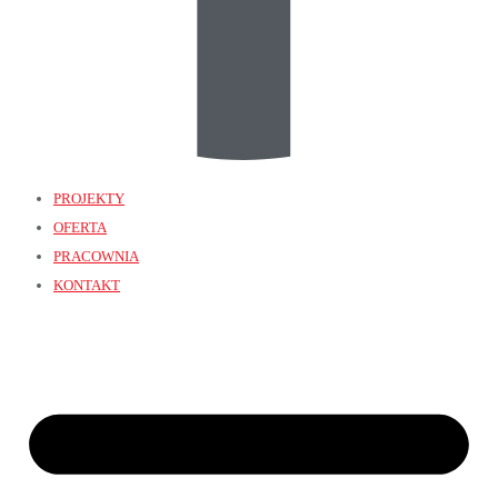
PROJEKTY
OFERTA
PRACOWNIA
KONTAKT