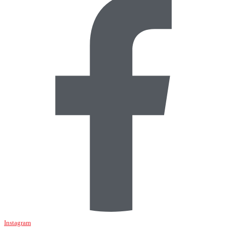
Instagram