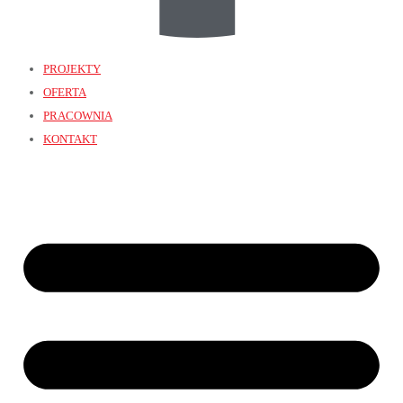
PROJEKTY
OFERTA
PRACOWNIA
KONTAKT