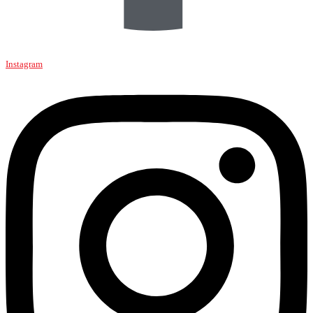
Instagram