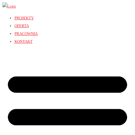
PROJEKTY
OFERTA
PRACOWNIA
KONTAKT