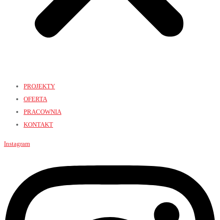
PROJEKTY
OFERTA
PRACOWNIA
KONTAKT
Instagram