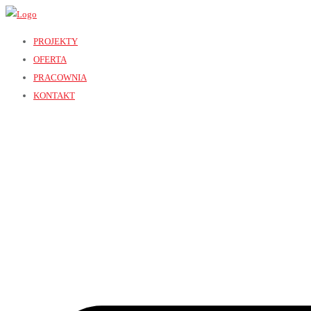
PROJEKTY
OFERTA
PRACOWNIA
KONTAKT