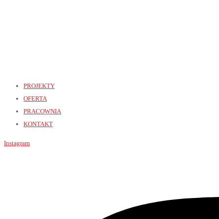
PROJEKTY
OFERTA
PRACOWNIA
KONTAKT
Instagram