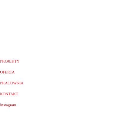
PROJEKTY
OFERTA
PRACOWNIA
KONTAKT
Instagram