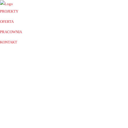
PROJEKTY
OFERTA
PRACOWNIA
KONTAKT