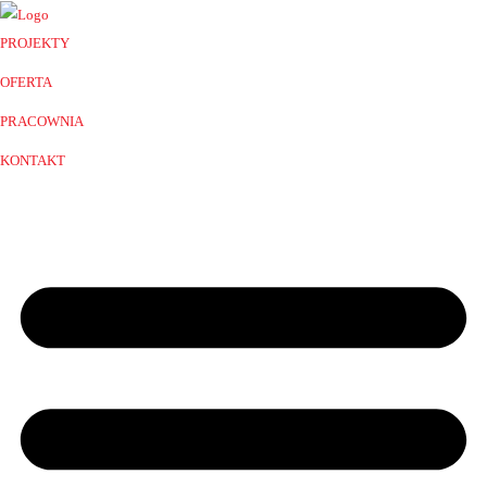
PROJEKTY
OFERTA
PRACOWNIA
KONTAKT