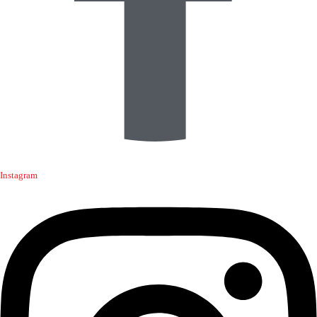
Instagram