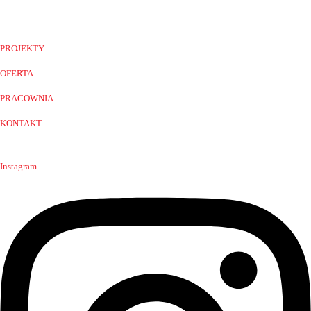
PROJEKTY
OFERTA
PRACOWNIA
KONTAKT
Instagram