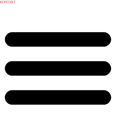
KONTAKT