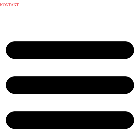
KONTAKT