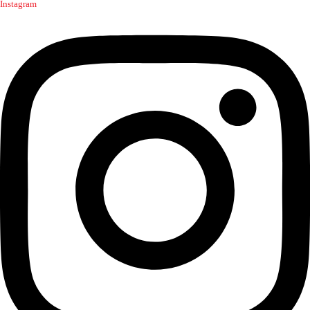
Instagram