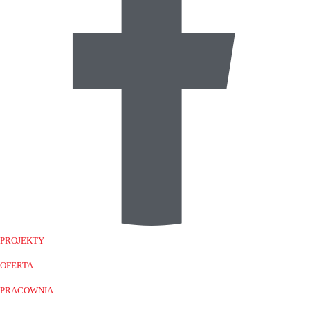
PROJEKTY
OFERTA
PRACOWNIA