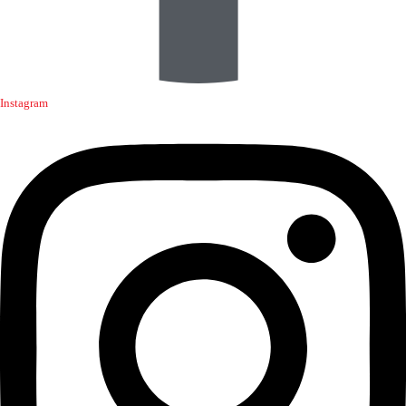
Instagram