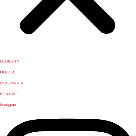
PROJEKTY
OFERTA
PRACOWNIA
KONTAKT
Instagram