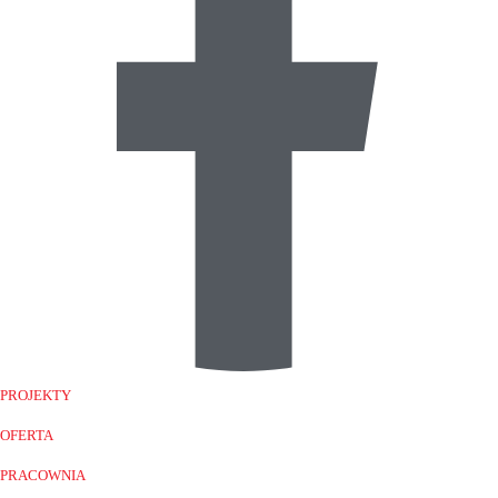
PROJEKTY
OFERTA
PRACOWNIA