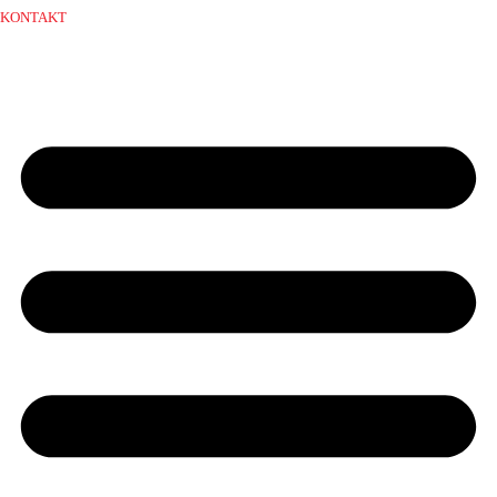
KONTAKT