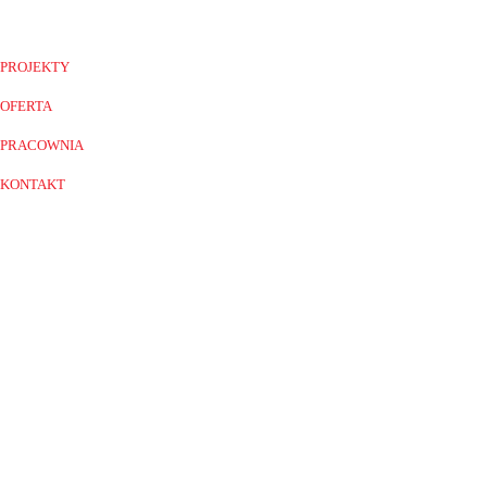
PROJEKTY
OFERTA
PRACOWNIA
KONTAKT