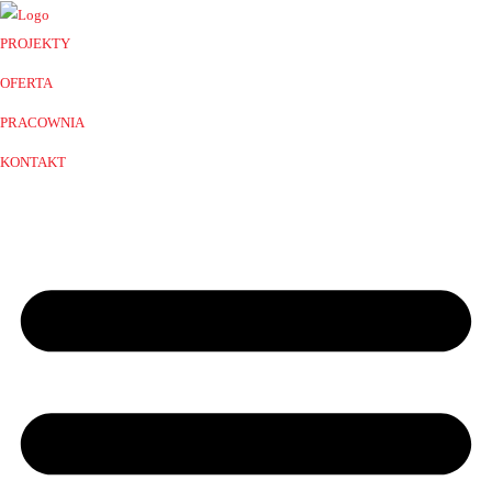
PROJEKTY
OFERTA
PRACOWNIA
KONTAKT