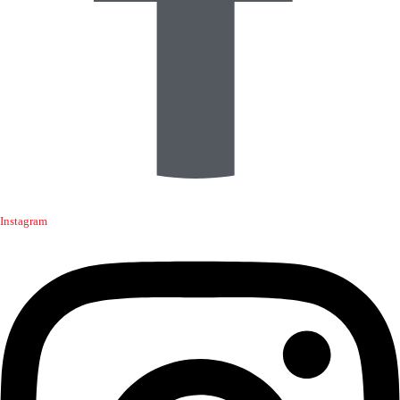
Instagram