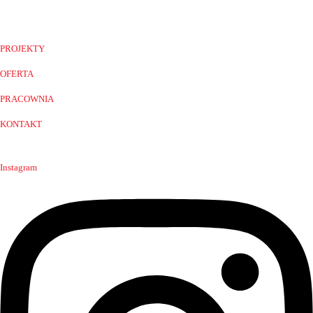
PROJEKTY
OFERTA
PRACOWNIA
KONTAKT
Instagram