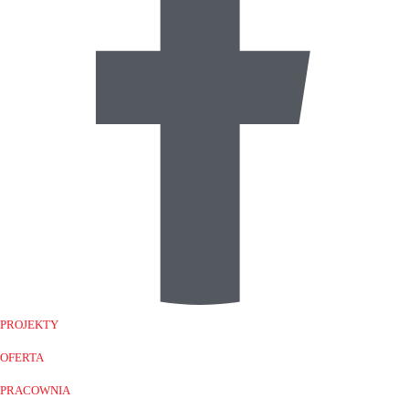
PROJEKTY
OFERTA
PRACOWNIA