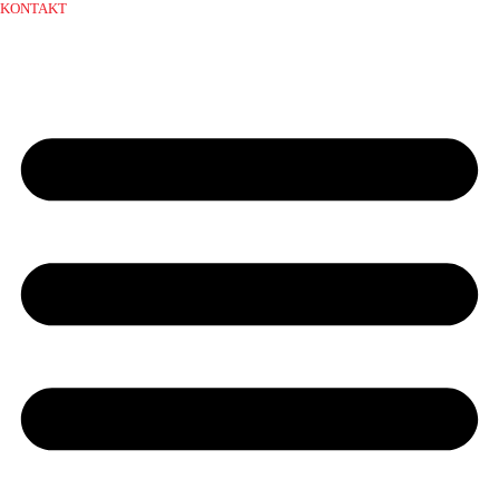
KONTAKT