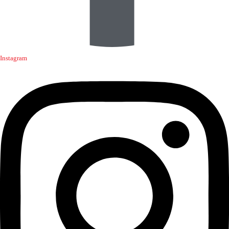
Instagram