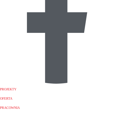
PROJEKTY
OFERTA
PRACOWNIA