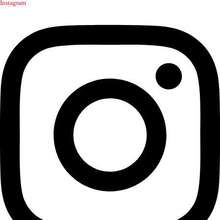
Instagram