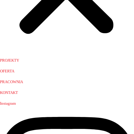
PROJEKTY
OFERTA
PRACOWNIA
KONTAKT
Instagram