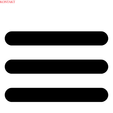
KONTAKT