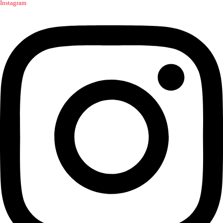
Instagram