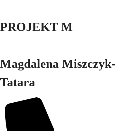
PROJEKT M
Magdalena Miszczyk-
Tatara