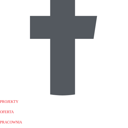
PROJEKTY
OFERTA
PRACOWNIA