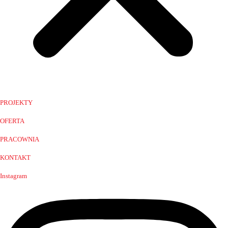
PROJEKTY
OFERTA
PRACOWNIA
KONTAKT
Instagram