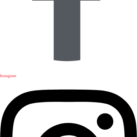
Instagram