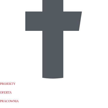
PROJEKTY
OFERTA
PRACOWNIA