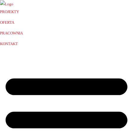
PROJEKTY
OFERTA
PRACOWNIA
KONTAKT