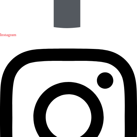
Instagram