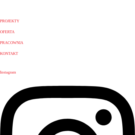
PROJEKTY
OFERTA
PRACOWNIA
KONTAKT
Instagram