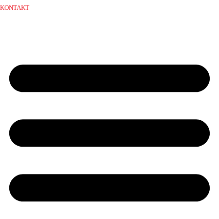
KONTAKT